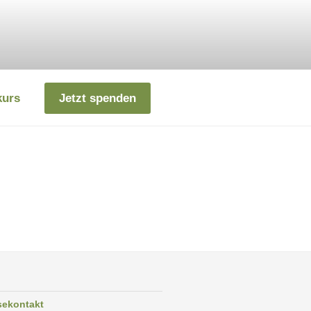
kurs
Jetzt spenden
sekontakt