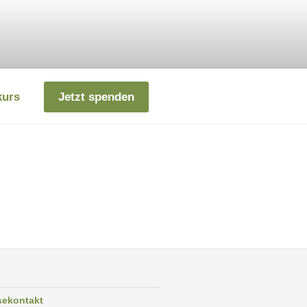
kurs
Jetzt spenden
sekontakt