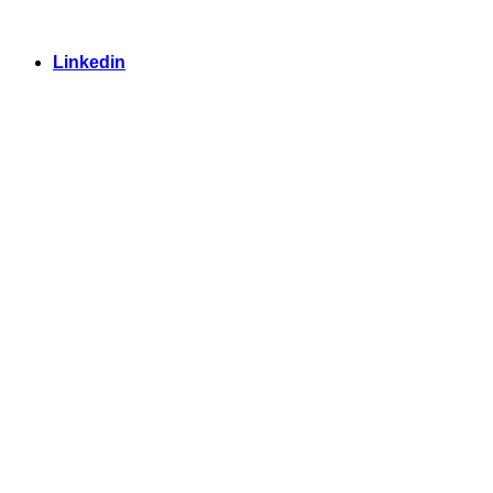
Linkedin