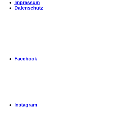
Impressum
Datenschutz
Facebook
Instagram