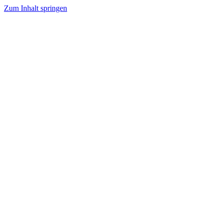
Zum Inhalt springen