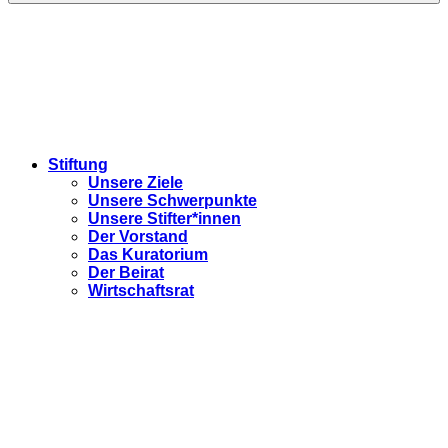
Stiftung
Unsere Ziele
Unsere Schwerpunkte
Unsere Stifter*innen
Der Vorstand
Das Kuratorium
Der Beirat
Wirtschaftsrat