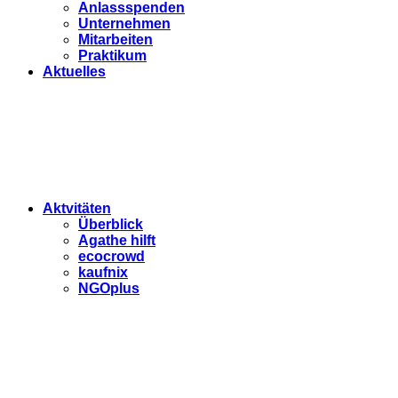
Anlassspenden
Unternehmen
Mitarbeiten
Praktikum
Aktuelles
Aktvitäten
Überblick
Agathe hilft
ecocrowd
kaufnix
NGOplus