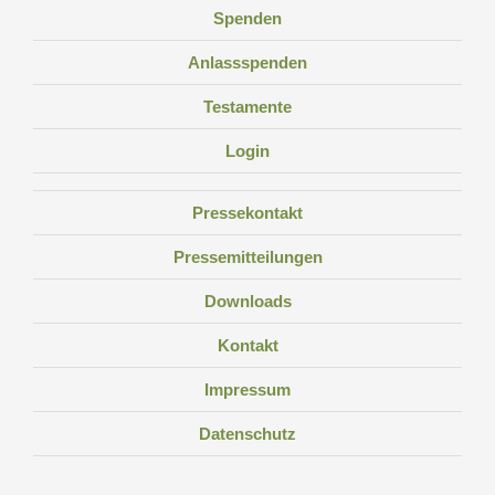
Spenden
Anlassspenden
Testamente
Login
Pressekontakt
Pressemitteilungen
Downloads
Kontakt
Impressum
Datenschutz