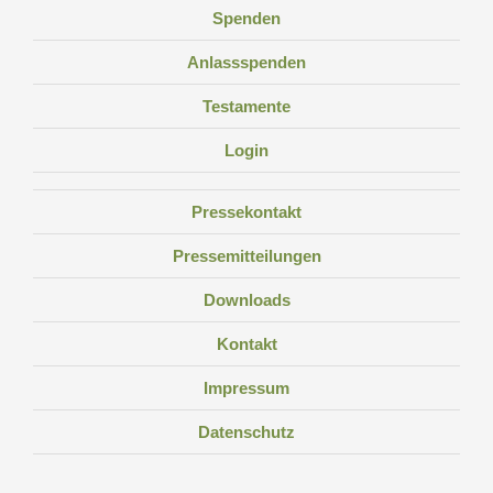
Spenden
Anlassspenden
Testamente
Login
Pressekontakt
Pressemitteilungen
Downloads
Kontakt
Impressum
Datenschutz