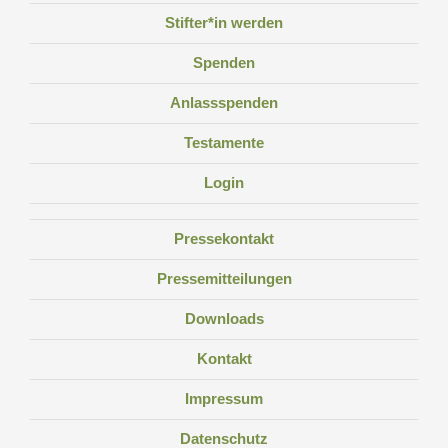
Stifter*in werden
Spenden
Anlassspenden
Testamente
Login
Pressekontakt
Pressemitteilungen
Downloads
Kontakt
Impressum
Datenschutz