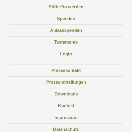
Stifter*in werden
Spenden
Anlassspenden
Testamente
Login
Pressekontakt
Pressemitteilungen
Downloads
Kontakt
Impressum
Datenschutz