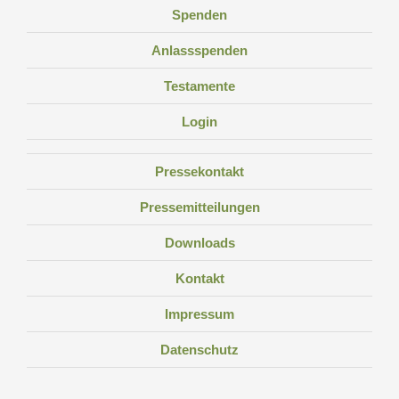
Spenden
Anlassspenden
Testamente
Login
Pressekontakt
Pressemitteilungen
Downloads
Kontakt
Impressum
Datenschutz