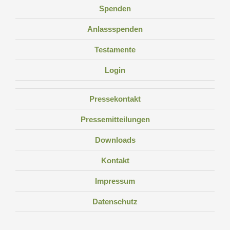
Spenden
Anlassspenden
Testamente
Login
Pressekontakt
Pressemitteilungen
Downloads
Kontakt
Impressum
Datenschutz