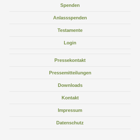
Spenden
Anlassspenden
Testamente
Login
Pressekontakt
Pressemitteilungen
Downloads
Kontakt
Impressum
Datenschutz