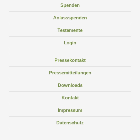
Spenden
Anlassspenden
Testamente
Login
Pressekontakt
Pressemitteilungen
Downloads
Kontakt
Impressum
Datenschutz