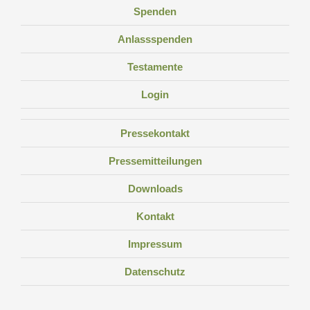
Spenden
Anlassspenden
Testamente
Login
Pressekontakt
Pressemitteilungen
Downloads
Kontakt
Impressum
Datenschutz