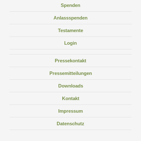
Spenden
Anlassspenden
Testamente
Login
Pressekontakt
Pressemitteilungen
Downloads
Kontakt
Impressum
Datenschutz