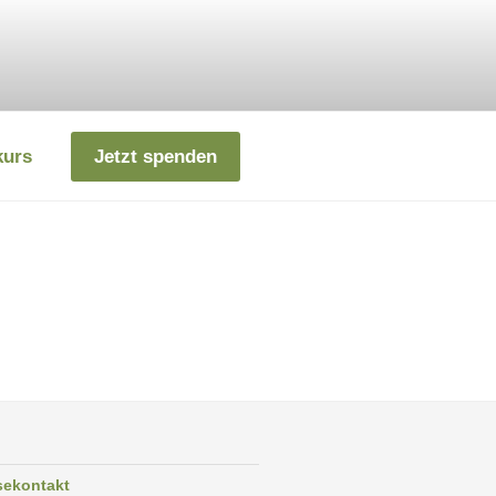
kurs
Jetzt spenden
sekontakt