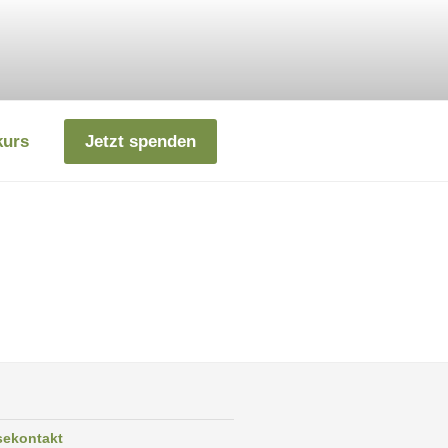
kurs
Jetzt spenden
sekontakt