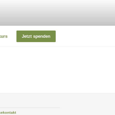
kurs
Jetzt spenden
sekontakt