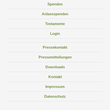
Spenden
Anlassspenden
Testamente
Login
Pressekontakt
Pressemitteilungen
Downloads
Kontakt
Impressum
Datenschutz