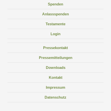
Spenden
Anlassspenden
Testamente
Login
Pressekontakt
Pressemitteilungen
Downloads
Kontakt
Impressum
Datenschutz