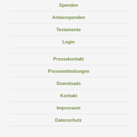
Spenden
Anlassspenden
Testamente
Login
Pressekontakt
Pressemitteilungen
Downloads
Kontakt
Impressum
Datenschutz