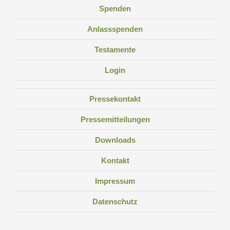
Spenden
Anlassspenden
Testamente
Login
Pressekontakt
Pressemitteilungen
Downloads
Kontakt
Impressum
Datenschutz