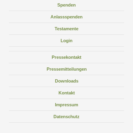
Spenden
Anlassspenden
Testamente
Login
Pressekontakt
Pressemitteilungen
Downloads
Kontakt
Impressum
Datenschutz