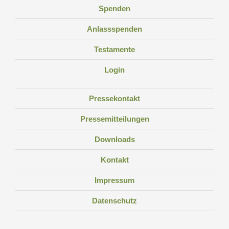
Spenden
Anlassspenden
Testamente
Login
Pressekontakt
Pressemitteilungen
Downloads
Kontakt
Impressum
Datenschutz