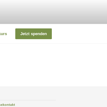
kurs
Jetzt spenden
sekontakt