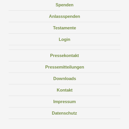
Spenden
Anlassspenden
Testamente
Login
Pressekontakt
Pressemitteilungen
Downloads
Kontakt
Impressum
Datenschutz