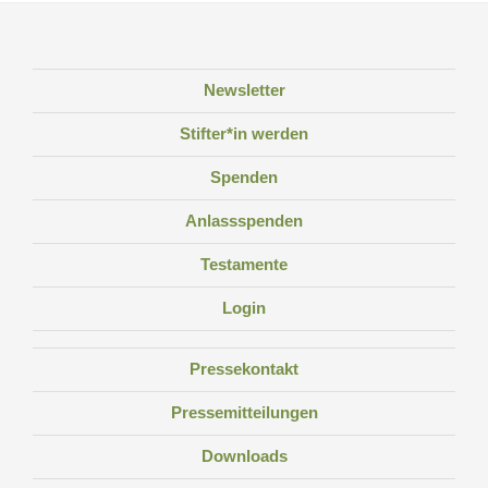
Newsletter
Stifter*in werden
Spenden
Anlassspenden
Testamente
Login
Pressekontakt
Pressemitteilungen
Downloads