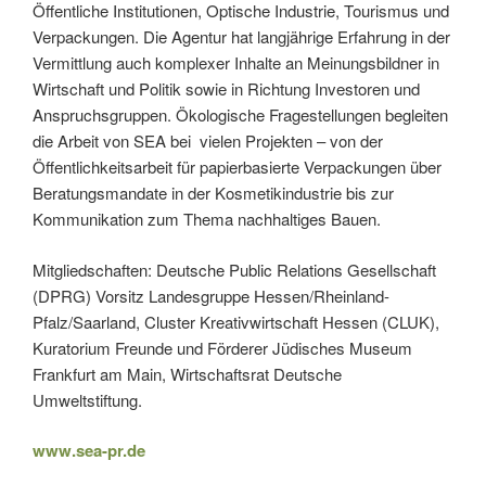
Öffentliche Institutionen, Optische Industrie, Tourismus und
Verpackungen. Die Agentur hat langjährige Erfahrung in der
Vermittlung auch komplexer Inhalte an Meinungsbildner in
Wirtschaft und Politik sowie in Richtung Investoren und
Anspruchsgruppen. Ökologische Fragestellungen begleiten
die Arbeit von SEA bei vielen Projekten – von der
Öffentlichkeitsarbeit für papierbasierte Verpackungen über
Beratungsmandate in der Kosmetikindustrie bis zur
Kommunikation zum Thema nachhaltiges Bauen.
Mitgliedschaften: Deutsche Public Relations Gesellschaft
(DPRG) Vorsitz Landesgruppe Hessen/Rheinland-
Pfalz/Saarland, Cluster Kreativwirtschaft Hessen (CLUK),
Kuratorium Freunde und Förderer Jüdisches Museum
Frankfurt am Main, Wirtschaftsrat Deutsche
Umweltstiftung.
www.sea-pr.de