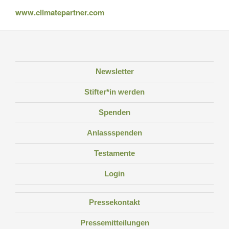
www.climatepartner.com
Newsletter
Stifter*in werden
Spenden
Anlassspenden
Testamente
Login
Pressekontakt
Pressemitteilungen