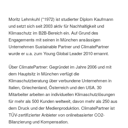
Moritz Lehmkuhl (*1972) ist studierter Diplom Kaufmann
und setzt sich seit 2003 aktiv für Nachhaltigkeit und
Klimaschutz im B2B-Bereich ein. Auf Grund des
Engagements mit seinen in München ansässigen
Unternehmen Sustainable Partner und ClimatePartner
wurde er u.a. zum Young Global Leader 2010 ernannt.
Über ClimatePartner: Gegründet im Jahre 2006 und mit
dem Hauptsitz in München verfügt die
Klimaschutzberatung über verbundene Unternehmen in
Italien, Griechenland, Österreich und den USA. 30
Mitarbeiter arbeiten an individuellen Klimaschutzlösungen
für mehr als 500 Kunden weltweit, davon mehr als 250 aus
dem Druck und der Medienproduktion. ClimatePartner ist
TÜV-zertifizierter Anbieter von onlinebasierter CO2-
Bilanzierung und Kompensation.