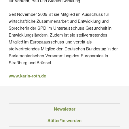
für Verkehr, Bau und Stadtentwicklung.
Seit November 2009 ist sie Mitglied im Ausschuss für
wirtschaftliche Zusammenarbeit und Entwicklung und
Sprecherin der SPD im Unterausschuss Gesundheit in
Entwicklungsländern. Zudem ist sie stellvertretendes
Mitglied im Europaausschuss und vertritt als
stellvertretendes Mitglied den Deutschen Bundestag in der
Parlamentarischen Versammlung des Europarates in
Straßburg und Brüssel.
www.karin-roth.de
Newsletter
Stifter*in werden