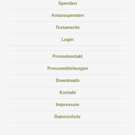
Spenden
Anlassspenden
Testamente
Login
Pressekontakt
Pressemitteilungen
Downloads
Kontakt
Impressum
Datenschutz