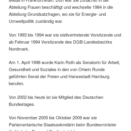
Abteilung Frauen beschäftigt und wechselte 1984 in die
Abteilung Grundsatzfragen, wo sie für Energie- und
Umweltpolitik zuständig war.
Von 1993 bis 1994 war sie stellvertretende Vorsitzende und
ab Februar 1994 Vorsitzende des DGB-Landesbezirks
Nordmark.
Am 1. April 1998 wurde Karin Roth als Senatorin für Arbeit,
Gesundheit und Soziales in den von Ortwin Runde
geführten Senat der Freien und Hansestadt Hamburg
berufen.
Von 2002 bis heute ist sie Mitglied des Deutschen
Bundestages.
Von November 2005 bis Oktober 2009 war sie
Parlamentarische Staatssekretärin beim Bundesminister