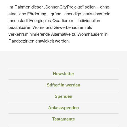
Im Rahmen dieser „SonnenCityProjekte“ sollen – ohne
staatliche Förderung – grüne, lebendige, emissionsfreie
Innenstadt-Energieplus-Quartiere mit individuellen
bezahlbaren Wohn- und Gewerbehäusern als
verkehrsminimierende Alternative zu Wohnhäusern in
Randbezirken entwickelt werden.
Newsletter
Stifter*in werden
Spenden
Anlassspenden
Testamente