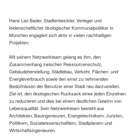
Hans Leo Bader, Stadtentwickler, Verleger und
leidenschaftlicher ökologischer Kommunalpolitiker in
München engagiert sich aktiv in vielen nachhaltigen
Projekten:
Mit seinem Netzwerkteam gelang es ihm, den
Zusammenhang zwischen Ressourcenschutz,
Gebäudeherstellung, Städtebau, Verkehr, Flächen- und
Energieverbrauch sowie den ernst zu nehmenden
Bedürfnissen der Benutzer einer Stadt neu darzustellen.
Ziel ist, den ökologischen Rucksack eines jeden Einzelnen
zu reduzieren und dies bei einem deutlichen Gewinn von
Lebensqualität. Sein Netzwerkteam besteht aus
Architekten, Bauingenieuren, Energietechnikern, Juristen,
Politikern, Sozialwissenschaftlern, Stadtplanern und
Wirtschaftsingenieuren.