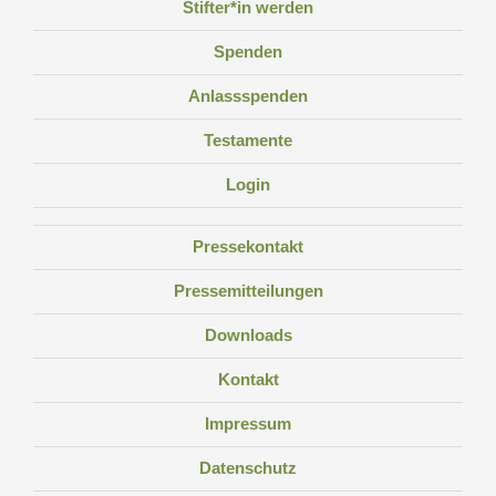
Stifter*in werden
Spenden
Anlassspenden
Testamente
Login
Pressekontakt
Pressemitteilungen
Downloads
Kontakt
Impressum
Datenschutz