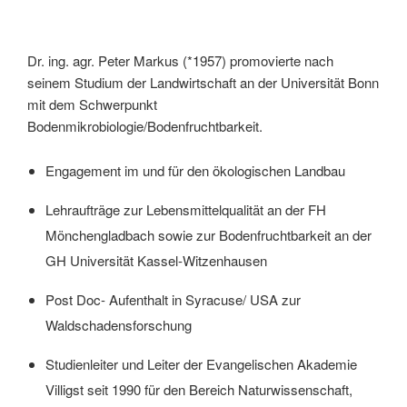
Dr. ing. agr. Peter Markus (*1957) promovierte nach
seinem Studium der Landwirtschaft an der Universität Bonn
mit dem Schwerpunkt
Bodenmikrobiologie/Bodenfruchtbarkeit.
Engagement im und für den ökologischen Landbau
Lehraufträge zur Lebensmittelqualität an der FH
Mönchengladbach sowie zur Bodenfruchtbarkeit an der
GH Universität Kassel-Witzenhausen
Post Doc- Aufenthalt in Syracuse/ USA zur
Waldschadensforschung
Studienleiter und Leiter der Evangelischen Akademie
Villigst seit 1990 für den Bereich Naturwissenschaft,