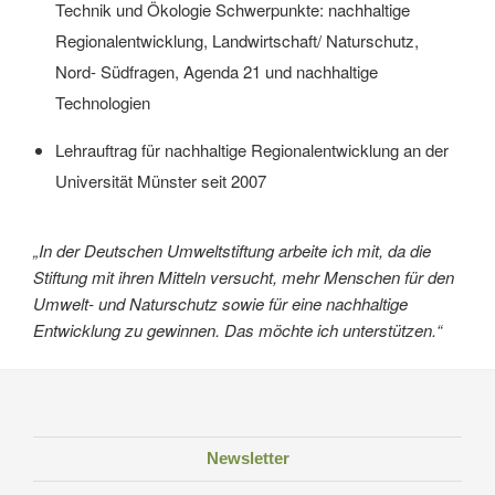
Technik und Ökologie Schwerpunkte: nachhaltige
Regionalentwicklung, Landwirtschaft/ Naturschutz,
Nord- Südfragen, Agenda 21 und nachhaltige
Technologien
Lehrauftrag für nachhaltige Regionalentwicklung an der
Universität Münster seit 2007
„In der Deutschen Umweltstiftung arbeite ich mit, da die
Stiftung mit ihren Mitteln versucht, mehr Menschen für den
Umwelt- und Naturschutz sowie für eine nachhaltige
Entwicklung zu gewinnen. Das möchte ich unterstützen.“
Newsletter