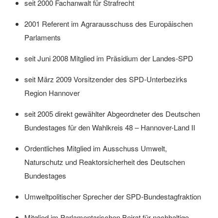
seit 2000 Fachanwalt für Strafrecht
2001 Referent im Agrarausschuss des Europäischen
Parlaments
seit Juni 2008 Mitglied im Präsidium der Landes-SPD
seit März 2009 Vorsitzender des SPD-Unterbezirks
Region Hannover
seit 2005 direkt gewählter Abgeordneter des Deutschen
Bundestages für den Wahlkreis 48 – Hannover-Land II
Ordentliches Mitglied im Ausschuss Umwelt,
Naturschutz und Reaktorsicherheit des Deutschen
Bundestages
Umweltpolitischer Sprecher der SPD-Bundestagfraktion
Mitglied im Parlamentarischen Beirat für nachhaltige