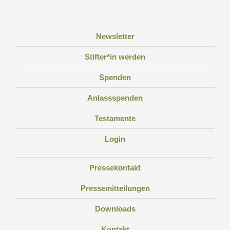
Newsletter
Stifter*in werden
Spenden
Anlassspenden
Testamente
Login
Pressekontakt
Pressemitteilungen
Downloads
Kontakt