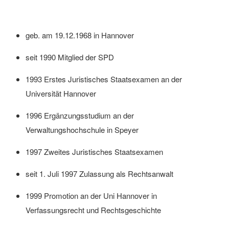
geb. am 19.12.1968 in Hannover
seit 1990 Mitglied der SPD
1993 Erstes Juristisches Staatsexamen an der
Universität Hannover
1996 Ergänzungsstudium an der
Verwaltungshochschule in Speyer
1997 Zweites Juristisches Staatsexamen
seit 1. Juli 1997 Zulassung als Rechtsanwalt
1999 Promotion an der Uni Hannover in
Verfassungsrecht und Rechtsgeschichte