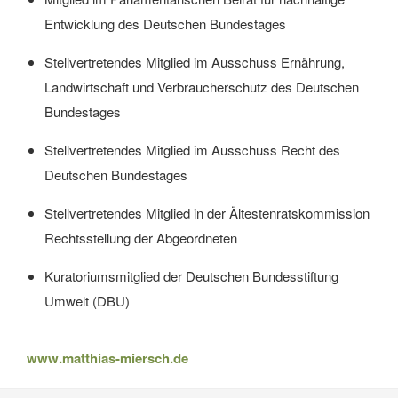
Entwicklung des Deutschen Bundestages
Stellvertretendes Mitglied im Ausschuss Ernährung,
Landwirtschaft und Verbraucherschutz des Deutschen
Bundestages
Stellvertretendes Mitglied im Ausschuss Recht des
Deutschen Bundestages
Stellvertretendes Mitglied in der Ältestenratskommission
Rechtsstellung der Abgeordneten
Kuratoriumsmitglied der Deutschen Bundesstiftung
Umwelt (DBU)
www.matthias-miersch.de