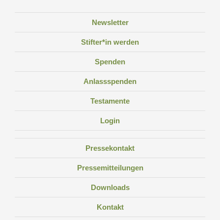
Newsletter
Stifter*in werden
Spenden
Anlassspenden
Testamente
Login
Pressekontakt
Pressemitteilungen
Downloads
Kontakt