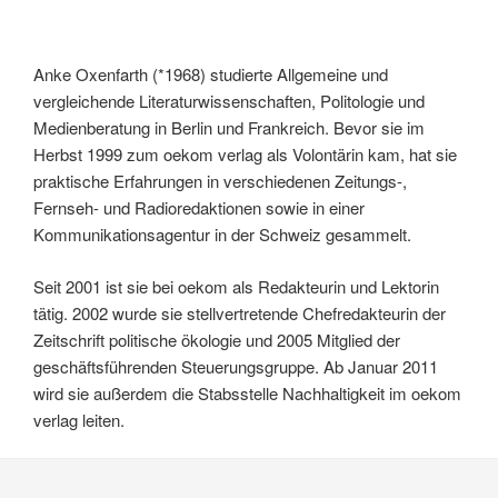
Anke Oxenfarth (*1968) studierte Allgemeine und
vergleichende Literaturwissenschaften, Politologie und
Medienberatung in Berlin und Frankreich. Bevor sie im
Herbst 1999 zum oekom verlag als Volontärin kam, hat sie
praktische Erfahrungen in verschiedenen Zeitungs-,
Fernseh- und Radioredaktionen sowie in einer
Kommunikationsagentur in der Schweiz gesammelt.
Seit 2001 ist sie bei oekom als Redakteurin und Lektorin
tätig. 2002 wurde sie stellvertretende Chefredakteurin der
Zeitschrift politische ökologie und 2005 Mitglied der
geschäftsführenden Steuerungsgruppe. Ab Januar 2011
wird sie außerdem die Stabsstelle Nachhaltigkeit im oekom
verlag leiten.