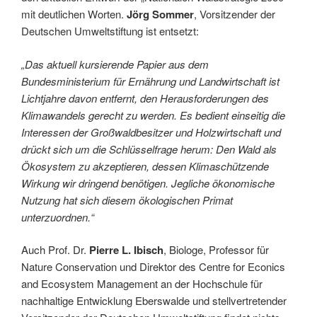
mit deutlichen Worten.
Jörg Sommer
, Vorsitzender der
Deutschen Umweltstiftung ist entsetzt:
„Das aktuell kursierende Papier aus dem
Bundesministerium für Ernährung und Landwirtschaft ist
Lichtjahre davon entfernt, den Herausforderungen des
Klimawandels gerecht zu werden. Es bedient einseitig die
Interessen der Großwaldbesitzer und Holzwirtschaft und
drückt sich um die Schlüsselfrage herum: Den Wald als
Ökosystem zu akzeptieren, dessen Klimaschützende
Wirkung wir dringend benötigen. Jegliche ökonomische
Nutzung hat sich diesem ökologischen Primat
unterzuordnen.“
Auch Prof. Dr.
Pierre L. Ibisch
, Biologe, Professor für
Nature Conservation und Direktor des Centre for Econics
and Ecosystem Management an der Hochschule für
nachhaltige Entwicklung Eberswalde und stellvertretender