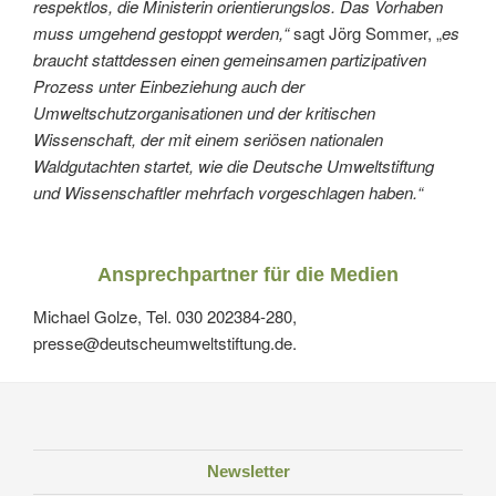
respektlos, die Ministerin orientierungslos. Das Vorhaben
muss umgehend gestoppt werden,“
sagt Jörg Sommer, „
es
braucht stattdessen einen gemeinsamen partizipativen
Prozess unter Einbeziehung auch der
Umweltschutzorganisationen und der kritischen
Wissenschaft, der mit einem seriösen nationalen
Waldgutachten startet, wie die Deutsche Umweltstiftung
und Wissenschaftler mehrfach vorgeschlagen haben.“
Ansprechpartner für die Medien
Michael Golze, Tel. 030 202384-280,
presse@deutscheumweltstiftung.de.
Newsletter