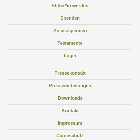
Stifter*in werden
Spenden
Anlassspenden
Testamente
Login
Pressekontakt
Pressemitteilungen
Downloads
Kontakt
Impressum
Datenschutz