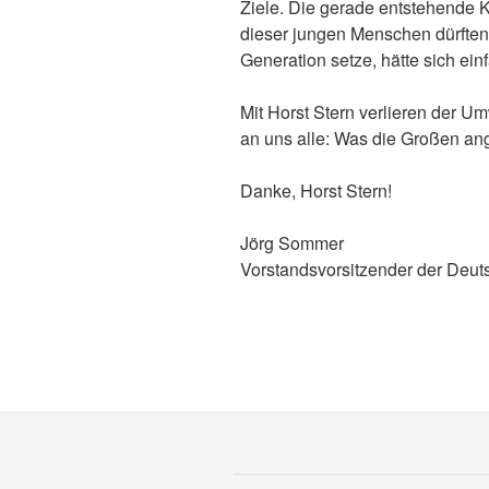
Ziele. Die gerade entstehende K
dieser jungen Menschen dürften 
Generation setze, hätte sich einf
Mit Horst Stern verlieren der U
an uns alle: Was die Großen an
Danke, Horst Stern!
Jörg Sommer
Vorstandsvorsitzender der Deut