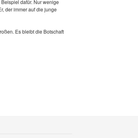
Beispiel dafür. Nur wenige
r, der immer auf die junge
oßen. Es bleibt die Botschaft