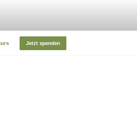
kurs
Jetzt spenden