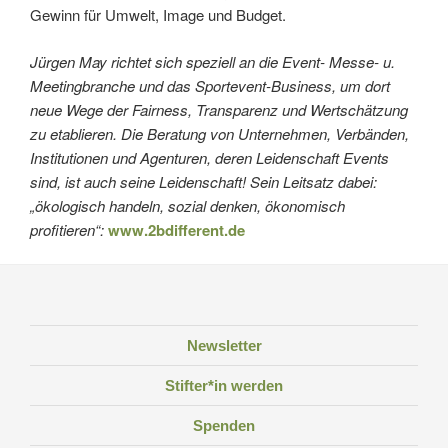
Gewinn für Umwelt, Image und Budget.
Jürgen May richtet sich speziell an die Event- Messe- u.
Meetingbranche und das Sportevent-Business, um dort
neue Wege der Fairness, Transparenz und Wertschätzung
zu etablieren. Die Beratung von Unternehmen, Verbänden,
Institutionen und Agenturen, deren Leidenschaft Events
sind, ist auch seine Leidenschaft! Sein Leitsatz dabei:
„ökologisch handeln, sozial denken, ökonomisch
profitieren“:
www.2bdifferent.de
Newsletter
Stifter*in werden
Spenden