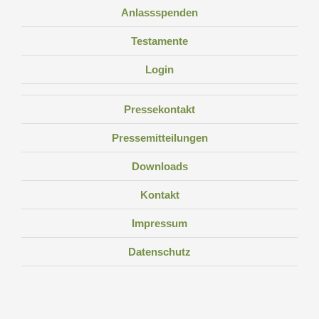
Anlassspenden
Testamente
Login
Pressekontakt
Pressemitteilungen
Downloads
Kontakt
Impressum
Datenschutz
Facebook
Instagram
Linkedin