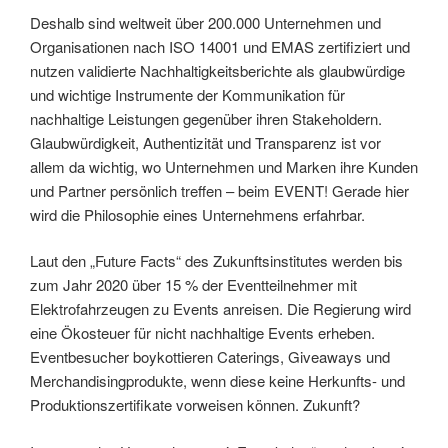
Deshalb sind weltweit über 200.000 Unternehmen und
Organisationen nach ISO 14001 und EMAS zertifiziert und
nutzen validierte Nachhaltigkeitsberichte als glaubwürdige
und wichtige Instrumente der Kommunikation für
nachhaltige Leistungen gegenüber ihren Stakeholdern.
Glaubwürdigkeit, Authentizität und Transparenz ist vor
allem da wichtig, wo Unternehmen und Marken ihre Kunden
und Partner persönlich treffen – beim EVENT! Gerade hier
wird die Philosophie eines Unternehmens erfahrbar.
Laut den „Future Facts“ des Zukunftsinstitutes werden bis
zum Jahr 2020 über 15 % der Eventteilnehmer mit
Elektrofahrzeugen zu Events anreisen. Die Regierung wird
eine Ökosteuer für nicht nachhaltige Events erheben.
Eventbesucher boykottieren Caterings, Giveaways und
Merchandisingprodukte, wenn diese keine Herkunfts- und
Produktionszertifikate vorweisen können. Zukunft?