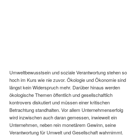
Umweltbewusstsein und soziale Verantwortung stehen so
hoch im Kurs wie nie zuvor. Ökologie und Ökonomie sind
längst kein Widerspruch mehr. Darüber hinaus werden
ökologische Themen öffentlich und gesellschaftlich
kontrovers diskutiert und müssen einer kritischen
Betrachtung standhalten. Vor allem Unternehmenserfolg
wird inzwischen auch daran gemessen, inwieweit ein
Unternehmen, neben rein monetärem Gewinn, seine
Verantwortung für Umwelt und Gesellschaft wahrnimmt.