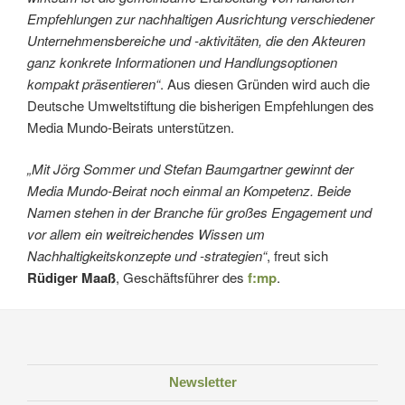
Empfehlungen zur nachhaltigen Ausrichtung verschiedener
Unternehmensbereiche und -aktivitäten, die den Akteuren
ganz konkrete Informationen und Handlungsoptionen
kompakt präsentieren“
. Aus diesen Gründen wird auch die
Deutsche Umweltstiftung die bisherigen Empfehlungen des
Media Mundo-Beirats unterstützen.
„Mit Jörg Sommer und Stefan Baumgartner gewinnt der
Media Mundo-Beirat noch einmal an Kompetenz. Beide
Namen stehen in der Branche für großes Engagement und
vor allem ein weitreichendes Wissen um
Nachhaltigkeitskonzepte und -strategien“
, freut sich
Rüdiger Maaß
, Geschäftsführer des
f:mp
.
Newsletter