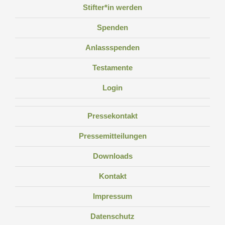
Stifter*in werden
Spenden
Anlassspenden
Testamente
Login
Pressekontakt
Pressemitteilungen
Downloads
Kontakt
Impressum
Datenschutz