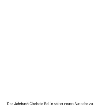
Das Jahrbuch Ökologie lädt in seiner neuen Ausgabe zu