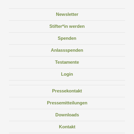
Newsletter
Stifter*in werden
Spenden
Anlassspenden
Testamente
Login
Pressekontakt
Pressemitteilungen
Downloads
Kontakt