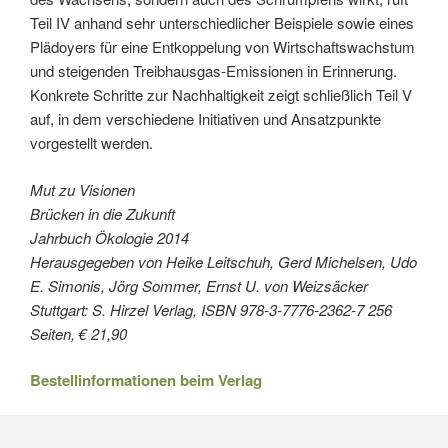
Teil IV anhand sehr unterschiedlicher Beispiele sowie eines
Plädoyers für eine Entkoppelung von Wirtschaftswachstum
und steigenden Treibhausgas-Emissionen in Erinnerung.
Konkrete Schritte zur Nachhaltigkeit zeigt schließlich Teil V
auf, in dem verschiedene Initiativen und Ansatzpunkte
vorgestellt werden.
Mut zu Visionen
Brücken in die Zukunft
Jahrbuch Ökologie 2014
Herausgegeben von Heike Leitschuh, Gerd Michelsen, Udo
E. Simonis, Jörg Sommer, Ernst U. von Weizsäcker
Stuttgart: S. Hirzel Verlag, ISBN 978-3-7776-2362-7 256
Seiten, € 21,90
Bestellinformationen beim Verlag