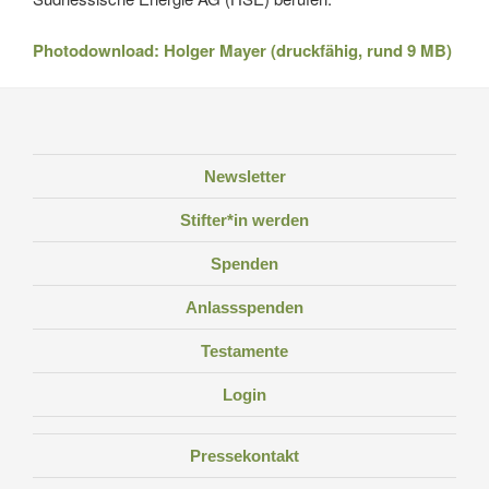
Photodownload: Holger Mayer (druckfähig, rund 9 MB)
Newsletter
Stifter*in werden
Spenden
Anlassspenden
Testamente
Login
Pressekontakt