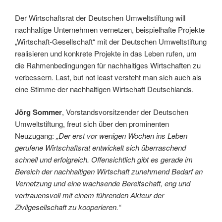
Der Wirtschaftsrat der Deutschen Umweltstiftung will
nachhaltige Unternehmen vernetzen, beispielhafte Projekte
„Wirtschaft-Gesellschaft“ mit der Deutschen Umweltstiftung
realisieren und konkrete Projekte in das Leben rufen, um
die Rahmenbedingungen für nachhaltiges Wirtschaften zu
verbessern. Last, but not least versteht man sich auch als
eine Stimme der nachhaltigen Wirtschaft Deutschlands.
Jörg Sommer
, Vorstandsvorsitzender der Deutschen
Umweltstiftung, freut sich über den prominenten
Neuzugang:
„Der erst vor wenigen Wochen ins Leben
gerufene Wirtschaftsrat entwickelt sich überraschend
schnell und erfolgreich. Offensichtlich gibt es gerade im
Bereich der nachhaltigen Wirtschaft zunehmend Bedarf an
Vernetzung und eine wachsende Bereitschaft, eng und
vertrauensvoll mit einem führenden Akteur der
Zivilgesellschaft zu kooperieren.“