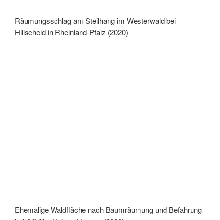
Räumungsschlag am Steilhang im Westerwald bei
Hillscheid in Rheinland-Pfalz (2020)
Ehemalige Waldfläche nach Baumräumung und Befahrung