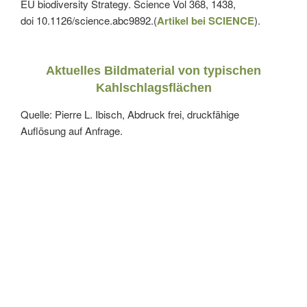
EU biodiversity Strategy. Science Vol 368, 1438,
doi 10.1126/science.abc9892.(
Artikel bei SCIENCE
).
Aktuelles Bildmaterial von typischen
Kahlschlagsflächen
Quelle: Pierre L. Ibisch, Abdruck frei, druckfähige
Auflösung auf Anfrage.