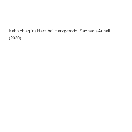
Kahlschlag im Harz bei Harzgerode, Sachsen-Anhalt
(2020)