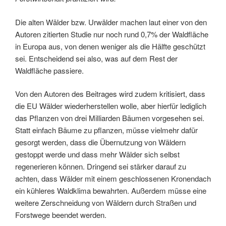
Die alten Wälder bzw. Urwälder machen laut einer von den
Autoren zitierten Studie nur noch rund 0,7% der Waldfläche
in Europa aus, von denen weniger als die Hälfte geschützt
sei. Entscheidend sei also, was auf dem Rest der
Waldfläche passiere.
Von den Autoren des Beitrages wird zudem kritisiert, dass
die EU Wälder wiederherstellen wolle, aber hierfür lediglich
das Pflanzen von drei Milliarden Bäumen vorgesehen sei.
Statt einfach Bäume zu pflanzen, müsse vielmehr dafür
gesorgt werden, dass die Übernutzung von Wäldern
gestoppt werde und dass mehr Wälder sich selbst
regenerieren können. Dringend sei stärker darauf zu
achten, dass Wälder mit einem geschlossenen Kronendach
ein kühleres Waldklima bewahrten. Außerdem müsse eine
weitere Zerschneidung von Wäldern durch Straßen und
Forstwege beendet werden.