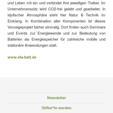
und Leben mit ein und verbindet ihre jeweiligen Treiber. Im
Unternehmenssitz wird CO2-frei gelebt und gearbeitet. In
idyllischer Atmosphäre steht hier Natur & Technik im
Einklang. In Kombination aller Komponenten ist dieses
Vorzeigeprojekt bisher einmalig. Dort finden auch Seminare
und Events zur Energiewende und zur Bedeutung von
Batterien als Energiespeicher für zahlreiche mobile und
stationäre Anwendungen statt.
www.efa-batt.de
Newsletter
Stifter*in werden