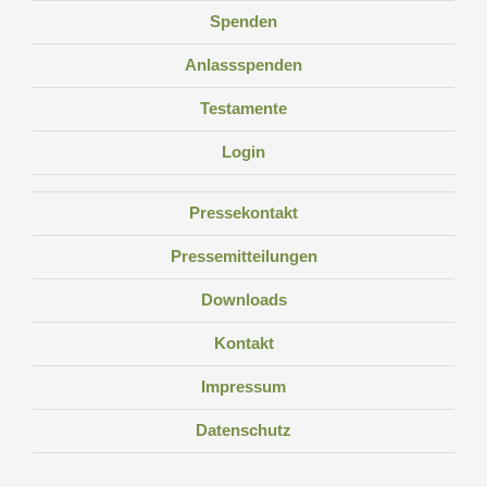
Spenden
Anlassspenden
Testamente
Login
Pressekontakt
Pressemitteilungen
Downloads
Kontakt
Impressum
Datenschutz