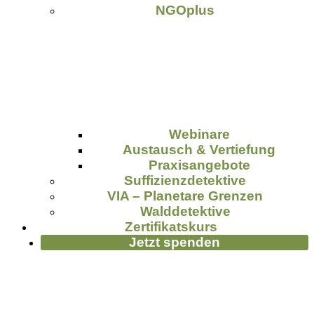
NGOplus
Webinare
Austausch & Vertiefung
Praxisangebote
Suffizienzdetektive
VIA – Planetare Grenzen
Walddetektive
Zertifikatskurs
Jetzt spenden