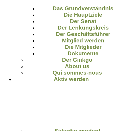
Das Grundverständnis
Die Hauptziele
Der Senat
Der Lenkungskreis
Der Geschäftsführer
Mitglied werden
Die Mitglieder
Dokumente
Der Ginkgo
About us
Qui sommes-nous
Aktiv werden
Stifter*in werden!