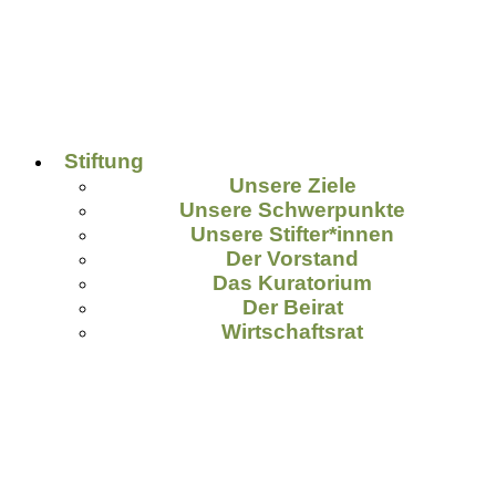
Stiftung
Unsere Ziele
Unsere Schwerpunkte
Unsere Stifter*innen
Der Vorstand
Das Kuratorium
Der Beirat
Wirtschaftsrat