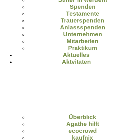
Spenden
Testamente
Trauerspenden
Anlassspenden
Unternehmen
Mitarbeiten
Praktikum
Aktuelles
Aktvitäten
Überblick
Agathe hilft
ecocrowd
kaufnix