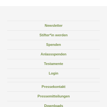
Newsletter
Stifter*in werden
Spenden
Anlassspenden
Testamente
Login
Pressekontakt
Pressemitteilungen
Downloads