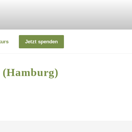
kurs
Jetzt spenden
n (Hamburg)