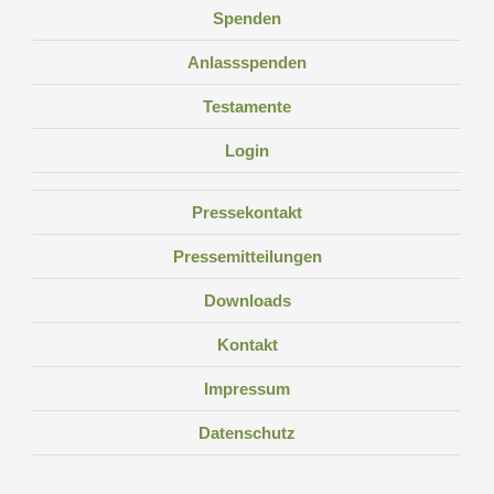
Spenden
Anlassspenden
Testamente
Login
Pressekontakt
Pressemitteilungen
Downloads
Kontakt
Impressum
Datenschutz