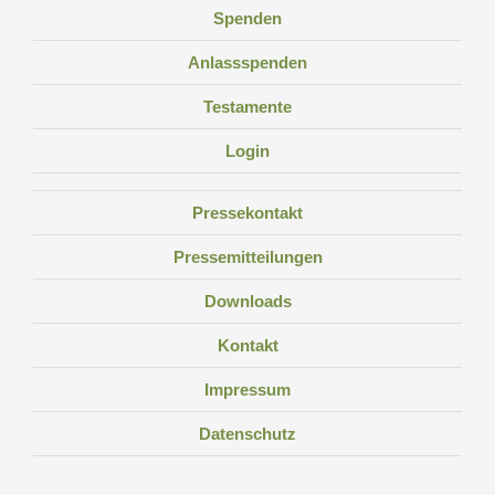
Spenden
Anlassspenden
Testamente
Login
Pressekontakt
Pressemitteilungen
Downloads
Kontakt
Impressum
Datenschutz