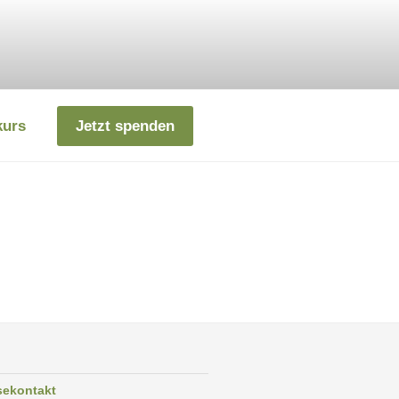
kurs
Jetzt spenden
sekontakt