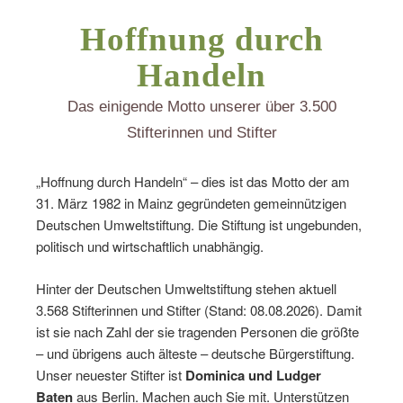
Hoffnung durch
Handeln
Das einigende Motto unserer über 3.500
Stifterinnen und Stifter
„Hoffnung durch Handeln“ – dies ist das Motto der am
31. März 1982 in Mainz gegründeten gemeinnützigen
Deutschen Umweltstiftung. Die Stiftung ist ungebunden,
politisch und wirtschaftlich unabhängig.
Hinter der Deutschen Umweltstiftung stehen aktuell
3.568 Stifterinnen und Stifter (Stand: 08.08.2026). Damit
ist sie nach Zahl der sie tragenden Personen die größte
– und übrigens auch älteste – deutsche Bürgerstiftung.
Unser neuester Stifter ist
Dominica und Ludger
Baten
aus Berlin. Machen auch Sie mit. Unterstützen