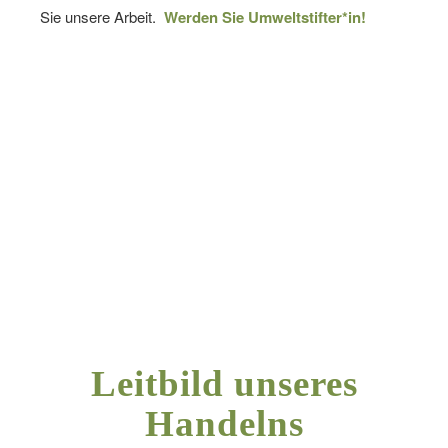
Sie unsere Arbeit.
Werden Sie Umweltstifter*in!
Leitbild unseres
Handelns